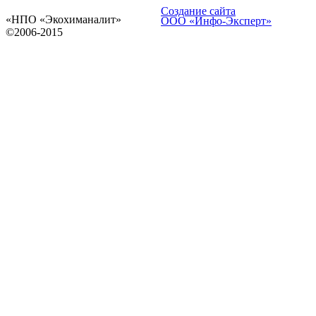
Создание сайта
«НПО «Экохиманалит»
ООО «Инфо-Эксперт»
©2006-2015