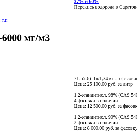
37% и 60%
Перекись водорода в Саратов
 т.п
-6000 мг/м3
71-55-6) 1л/1,34 кг - 5 фасов
Цена: 25 100,00 руб. за литр
1,2-этандитиол, 98% (CAS 540-
4 фасовки в наличии
Цена: 12 500,00 руб. за фасовк
1,2-этандитиол, 90% (CAS 540-
2 фасовки в наличии
Цена: 8 000,00 руб. за фасовку