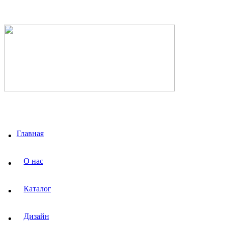
Главная
О нас
Каталог
Дизайн