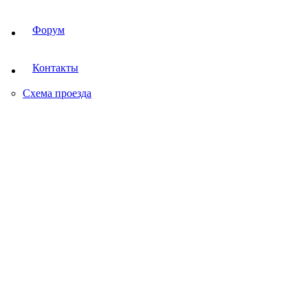
Форум
Контакты
Схема проезда