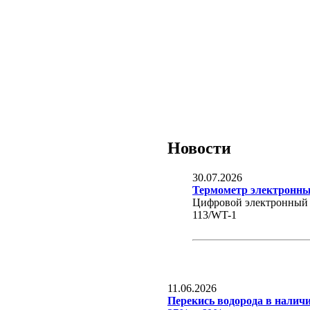
Новости
30.07.2026
Термометр электронн
Цифровой электронный 
113/WT-1
11.06.2026
Перекись водорода в наличи